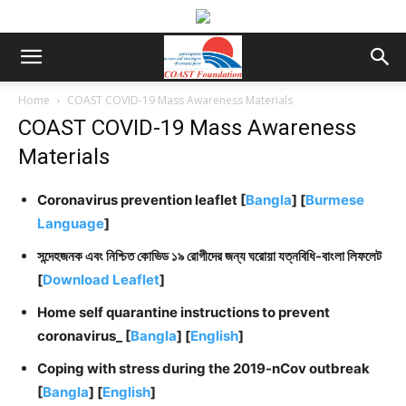
Home
COAST COVID-19 Mass Awareness Materials
COAST COVID-19 Mass Awareness
Materials
Coronavirus prevention leaflet [
Bangla
] [
Burmese
Language
]
সন্দেহজনক এবং নিশ্চিত কোভিড ১৯ রোগীদের জন্য ঘরোয়া যত্নবিধি-বাংলা লিফলেট
[
Download Leaflet
]
Home self quarantine instructions to prevent
coronavirus_ [
Bangla
] [
English
]
Coping with stress during the 2019-nCov outbreak
[
Bangla
] [
English
]