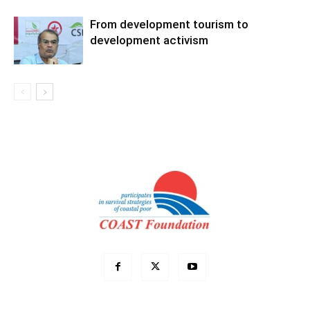
From development tourism to
development activism