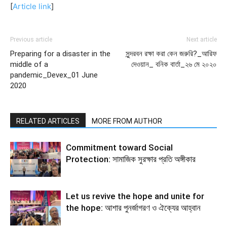
[
Article link
]
Previous article
Next article
Preparing for a disaster in the
সুন্দরবন রক্ষা করা কেন জরুরি?_আরিফ
middle of a
দেওয়ান_ বনিক বার্তা_২৬ মে ২০২০
pandemic_Devex_01 June
2020
RELATED ARTICLES
MORE FROM AUTHOR
Commitment toward Social
Protection: সামাজিক সুরক্ষার প্রতি অঙ্গীকার
Let us revive the hope and unite for
the hope: আশার পুনর্জাগরণ ও ঐক্যের আহ্বান