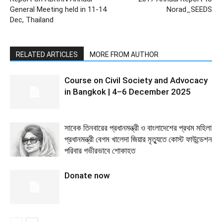
General Meeting held in 11-14
Norad_SEEDS
Dec, Thailand
RELATED ARTICLES
MORE FROM AUTHOR
Course on Civil Society and Advocacy
in Bangkok | 4–6 December 2025
সাবেক তিনবারের প্রধানমন্ত্রী ও বাংলাদেশের প্রথম মহিলা
প্রধানমন্ত্রী বেগম খালেদা জিয়ার মৃত্যুতে কোস্ট ফাউন্ডেশন
পরিবার গভীরভাবে শোকাহত
Donate now