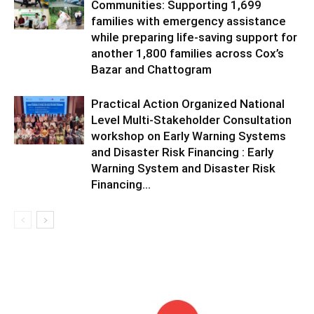
Communities: Supporting 1,699
families with emergency assistance
while preparing life-saving support for
another 1,800 families across Cox’s
Bazar and Chattogram
Practical Action Organized National
Level Multi-Stakeholder Consultation
workshop on Early Warning Systems
and Disaster Risk Financing : Early
Warning System and Disaster Risk
Financing...