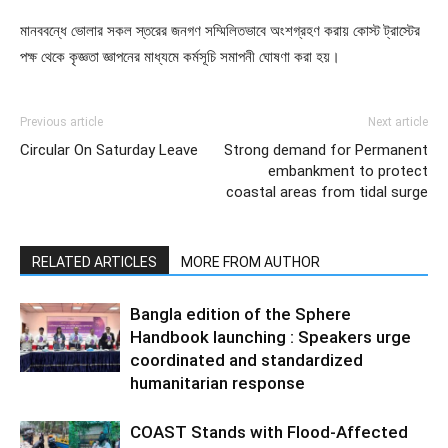
মানববন্ধে ভোলার সকল স্তরের জনগণ সম্মিলিতভাবে অংশগ্রহণ করায় কোস্ট ট্রাস্টের
পক্ষ থেকে কৃজ্ঞতা জ্ঞাপনের মাধ্যমে কর্মসূচি সমাপনী ঘোষণা করা হয়।
Previous article
Next article
Circular On Saturday Leave
Strong demand for Permanent
embankment to protect
coastal areas from tidal surge
RELATED ARTICLES
MORE FROM AUTHOR
Bangla edition of the Sphere
Handbook launching : Speakers urge
coordinated and standardized
humanitarian response
COAST Stands with Flood-Affected